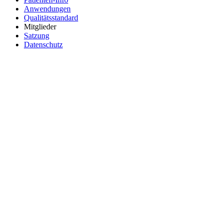
Anwendungen
Qualitätsstandard
Mitglieder
Satzung
Datenschutz