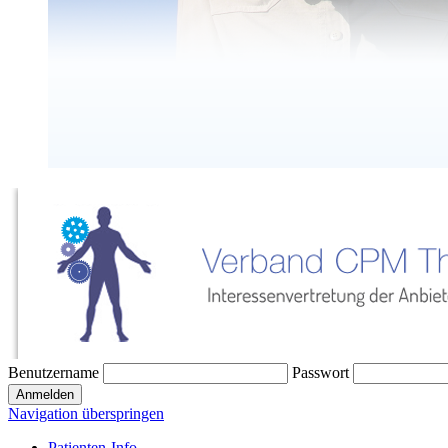
Benutzername
Passwort
Navigation überspringen
Patienten-Info