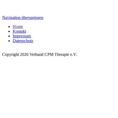
Navigation überspringen
Home
Kontakt
Impressum
Datenschutz
Copyright 2026 Verband CPM Therapie e.V.