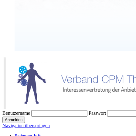
Benutzername
Passwort
Navigation überspringen
Patienten-Info