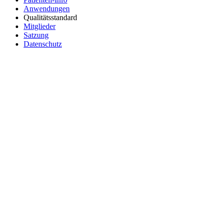
Anwendungen
Qualitätsstandard
Mitglieder
Satzung
Datenschutz