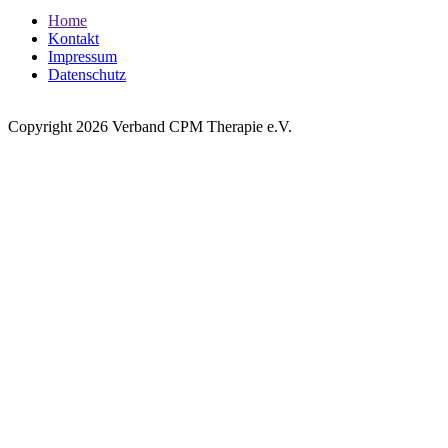
Home
Kontakt
Impressum
Datenschutz
Copyright 2026 Verband CPM Therapie e.V.