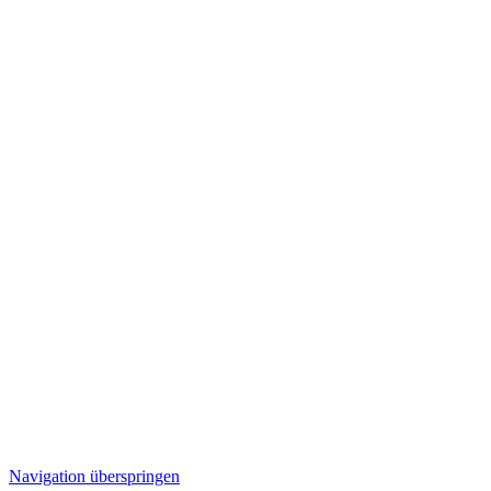
Navigation überspringen